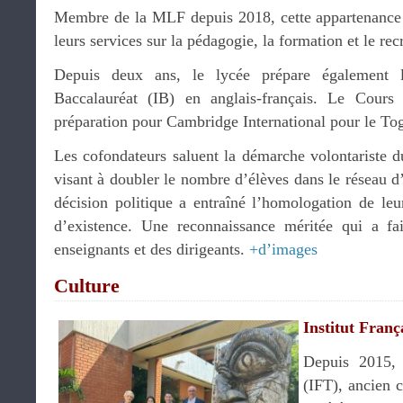
Membre de la MLF depuis 2018, cette appartenance 
leurs services sur la pédagogie, la formation et le re
Depuis deux ans, le lycée prépare également le
Baccalauréat (IB) en anglais-français. Le Cours
préparation pour Cambridge International pour le Tog
Les cofondateurs saluent la démarche volontariste d
visant à doubler le nombre d’élèves dans le réseau d
décision politique a entraîné l’homologation de leu
d’existence. Une reconnaissance méritée qui a fai
enseignants et des dirigeants.
+d’images
Culture
Institut Franç
Depuis 2015, 
(IFT), ancien c