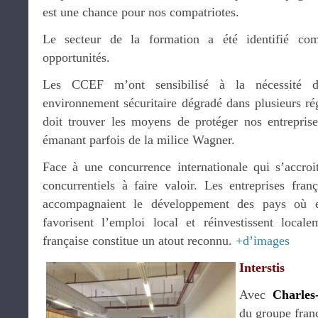
est une chance pour nos compatriotes.
Le secteur de la formation a été identifié c
opportunités.
Les CCEF m’ont sensibilisé à la nécessité 
environnement sécuritaire dégradé dans plusieurs ré
doit trouver les moyens de protéger nos entreprise
émanant parfois de la milice Wagner.
Face à une concurrence internationale qui s’accro
concurrentiels à faire valoir. Les entreprises fran
accompagnaient le développement des pays où el
favorisent l’emploi local et réinvestissent local
française constitue un atout reconnu.
+d’images
Interstis
Avec
Charle
du groupe franç