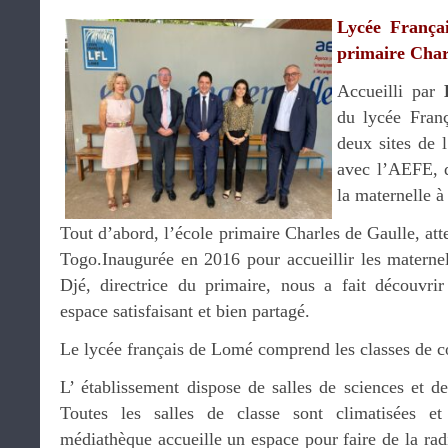
Lycée França
primaire Char
Accueilli par
du lycée Franç
deux sites de 
avec l’AEFE, q
la maternelle à
Tout d’abord, l’école primaire Charles de Gaulle, atte
Togo.Inaugurée en 2016 pour accueillir les maternel
Djé, directrice du primaire, nous a fait découvrir 
espace satisfaisant et bien partagé.
Le lycée français de Lomé comprend les classes de co
L’ établissement dispose de salles de sciences et d
Toutes les salles de classe sont climatisées et
médiathèque accueille un espace pour faire de la radi