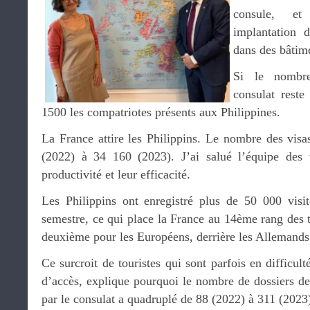
consule, et
implantation 
dans des bâtime
Si le nombre
consulat reste
1500 les compatriotes présents aux Philippines.
La France attire les Philippins. Le nombre des visa
(2022) à 34 160 (2023). J’ai salué l’équipe des 
productivité et leur efficacité.
Les Philippins ont enregistré plus de 50 000 visit
semestre, ce qui place la France au 14ème rang des to
deuxième pour les Européens, derrière les Allemands
Ce surcroit de touristes qui sont parfois en difficult
d’accès, explique pourquoi le nombre de dossiers de F
par le consulat a quadruplé de 88 (2022) à 311 (2023