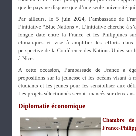
que le pays ne dispose que d’une seule université qui
Par ailleurs, le 5 juin 2024, l’ambassade de Fra
l’initiative “Blue Nations ». L’initiative cherche à s
longue date entre la France et les Philippines su
climatiques et vise à amplifier les efforts dan
perspective de la Conférence des Nations Unies su
à Nice.
A cette occasion, l’ambassade de France a ég
propositions sur la jeunesse et les océans visant à mo
étudiants et les jeunes pour les sensibiliser aux dé
Les projets sélectionnés seront financés sur deux ans.
Diplomatie économique
Chambre de 
France-Philip