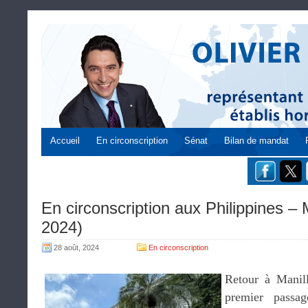
Accueil
En circonscription
Sénat
Bilan de mandat
En circonscription aux Philippines – 
2024)
28 août, 2024
En circonscription
Retour à Manil
premier passa