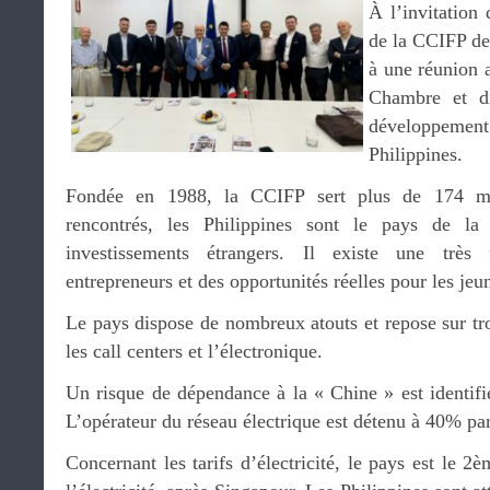
À l’invitation
de la CCIFP dep
à une réunion 
Chambre et di
développement
Philippines.
Fondée en 1988, la CCIFP sert plus de 174 m
rencontrés, les Philippines sont le pays de l
investissements étrangers. Il existe une très f
entrepreneurs et des opportunités réelles pour les je
Le pays dispose de nombreux atouts et repose sur troi
les call centers et l’électronique.
Un risque de dépendance à la « Chine » est identifié
L’opérateur du réseau électrique est détenu à 40% pa
Concernant les tarifs d’électricité, le pays est le 2