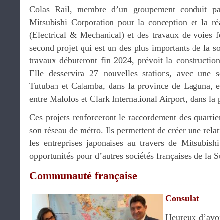
Colas Rail, membre d’un groupement conduit pa
Mitsubishi Corporation pour la conception et la r
(Electrical & Mechanical) et des travaux de voies 
second projet qui est un des plus importants de la s
travaux débuteront fin 2024, prévoit la constructio
Elle desservira 27 nouvelles stations, avec une
Tutuban et Calamba, dans la province de Laguna, e
entre Malolos et Clark International Airport, dans l
Ces projets renforceront le raccordement des quartie
son réseau de métro. Ils permettent de créer une relat
les entreprises japonaises au travers de Mitsubish
opportunités pour d’autres sociétés françaises de la
Communauté française
Consulat
Heureux d’avo