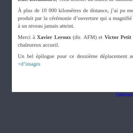
À plus de 10 000 kilomètres de distance, j’ai pu me
produit par la cérémonie d’ouverture qui a magnifié
à un niveau jamais atteint.
Merci à
Xavier Leroux
(dir. AFM) et
Victor Petit
chaleureux accueil.
Un bel épilogue pour ce deuxième déplacement au
+d’images
Fièrement