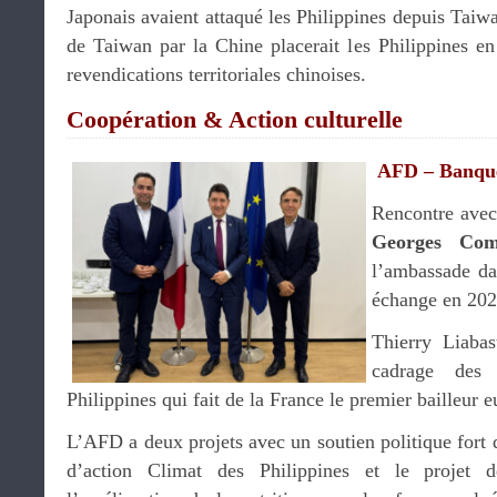
Japonais avaient attaqué les Philippines depuis Taiwa
de Taiwan par la Chine placerait les Philippines en
revendications territoriales chinoises.
Coopération & Action culturelle
AFD – Banqu
Rencontre ave
Georges Com
l’ambassade da
échange en 202
Thierry Liaba
cadrage des
Philippines qui fait de la France le premier bailleur 
L’AFD a deux projets avec un soutien politique fort d
d’action Climat des Philippines et le projet d