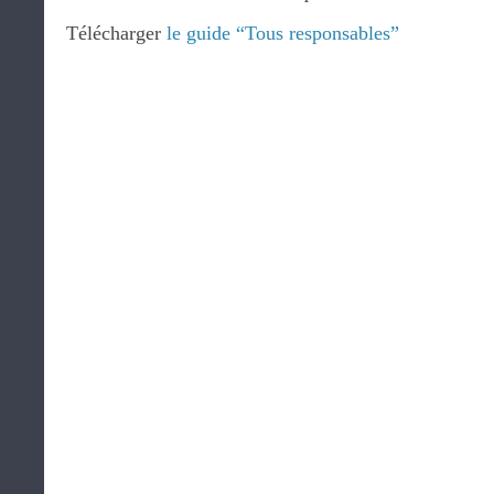
Télécharger
le guide “Tous responsables”