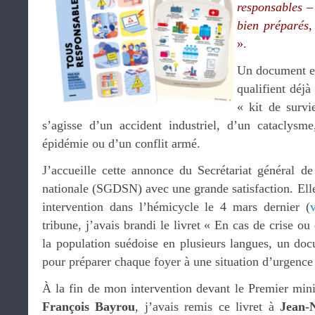
responsables –
bien préparés,
»
.
Un document es
qualifient déjà
« kit de survi
s’agisse d’un accident industriel, d’un cataclysm
épidémie ou d’un conflit armé.
J’accueille cette annonce du Secrétariat général de
nationale (SGDSN) avec une grande satisfaction. Ell
intervention dans l’hémicycle le 4 mars dernier (
tribune, j’avais brandi le livret « En cas de crise ou
la population suédoise en plusieurs langues, un doc
pour préparer chaque foyer à une situation d’urgence
À la fin de mon intervention devant le Premier mini
François Bayrou
, j’avais remis ce livret à
Jean-