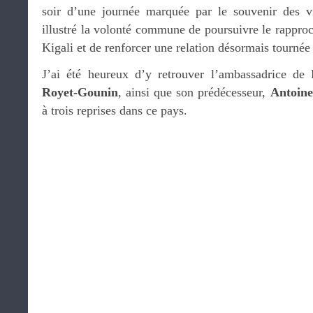
soir d’une journée marquée par le souvenir des v
illustré la volonté commune de poursuivre le rappro
Kigali et de renforcer une relation désormais tournée 
J’ai été heureux d’y retrouver l’ambassadrice d
Royet-Gounin
, ainsi que son prédécesseur,
Antoine
à trois reprises dans ce pays.