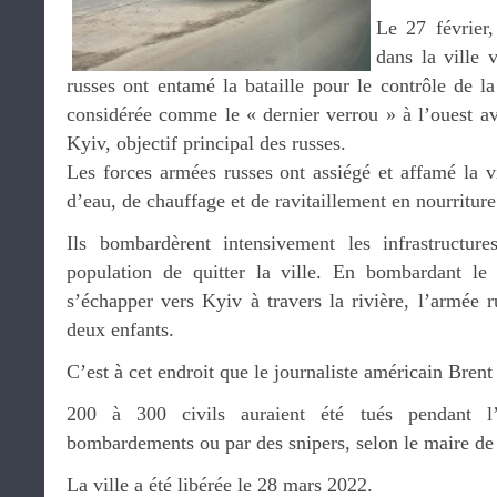
Le 27 février,
dans la ville 
russes ont entamé la bataille pour le contrôle de la 
considérée comme le « dernier verrou » à l’ouest av
Kyiv, objectif principal des russes.
Les forces armées russes ont assiégé et affamé la vil
d’eau, de chauffage et de ravitaillement en nourriture
Ils bombardèrent intensivement les infrastructure
population de quitter la ville. En bombardant le
s’échapper vers Kyiv à travers la rivière, l’armée 
deux enfants.
C’est à cet endroit que le journaliste américain Brent
200 à 300 civils auraient été tués pendant l’
bombardements ou par des snipers, selon le maire de l
La ville a été libérée le 28 mars 2022.