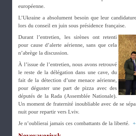
européenne.
L’Ukraine a absolument besoin que leur candidatu
lors du conseil en juin sous présidence française.
Durant l’entretien, les sirènes ont retenti
pour cause d’alerte aérienne, sans que cela
n’abrège la discussion.
À l’issue de l’entretien, nous avons retrouvé
le reste de la délégation dans une cave, du
fait de la détection d’une menace aérienne,
pour déguster une part de pizza avec des
députés de la Rada (Assemblée Nationale).
Un moment de fraternité inoubliable avec de se sépare
nuit pour repartir vers Lviv.
Je n’oublierai jamais ces combattants de la liberté.
+
Novoyavorivsk