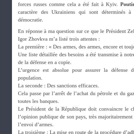
forces russes comme cela a été fait à Kyiv.
Pouti
caractère des Ukrainiens qui sont déterminés à 
démocratie.
En réponse à ma question sur ce que le Président Zel
Igor Zhovkva m’a listé trois attentes :
La première : « Des armes, des armes, encore et touj
Une liste détaillée des besoins a été transmise à not
de la défense en a copie.
L’urgence est absolue pour assurer la défense de
population.
La seconde : Des sanctions efficaces.
Cela passe par l’arrêt de l’achat du pétrole et du ga
toutes les banques.
Le Président de la République doit convaincre le c
l’opinion publique de son pays, très majoritairement 
l’envoi d’armes.
La troisième : La mise en route de la procédure d’ad