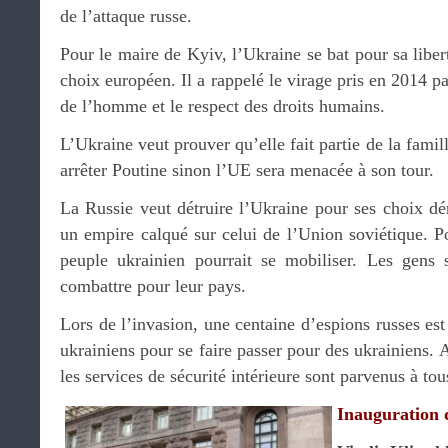
de l’attaque russe.
Pour le maire de Kyiv, l’Ukraine se bat pour sa liber
choix européen. Il a rappelé le virage pris en 2014 pa
de l’homme et le respect des droits humains.
L’Ukraine veut prouver qu’elle fait partie de la fami
arrêter Poutine sinon l’UE sera menacée à son tour.
La Russie veut détruire l’Ukraine pour ses choix dé
un empire calqué sur celui de l’Union soviétique. P
peuple ukrainien pourrait se mobiliser. Les gens 
combattre pour leur pays.
Lors de l’invasion, une centaine d’espions russes est
ukrainiens pour se faire passer pour des ukrainiens. Av
les services de sécurité intérieure sont parvenus à tou
Inauguration 