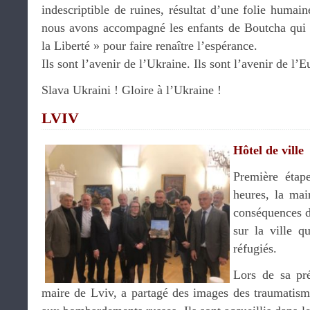
indescriptible de ruines, résultat d’une folie humai
nous avons accompagné les enfants de Boutcha qui 
la Liberté » pour faire renaître l’espérance.
Ils sont l’avenir de l’Ukraine. Ils sont l’avenir de l’E
Slava Ukraini ! Gloire à l’Ukraine !
LVIV
Hôtel de ville
Première étap
heures, la mai
conséquences d
sur la ville q
réfugiés.
Lors de sa pr
maire de Lviv, a partagé des images des traumatisme