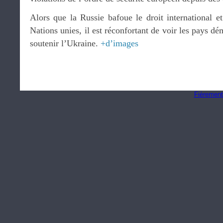
Alors que la Russie bafoue le droit international et
Nations unies, il est réconfortant de voir les pays d
soutenir l’Ukraine.
+d’images
Fièrement