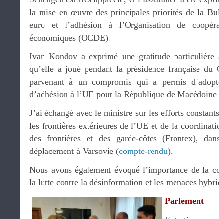
la mise en œuvre des principales priorités de la Bul
euro et l’adhésion à l’Organisation de coopér
économiques (OCDE).
Ivan Kondov a exprimé une gratitude particulière 
qu’elle a joué pendant la présidence française du
parvenant à un compromis qui a permis d’adopt
d’adhésion à l’UE pour la République de Macédoine
J’ai échangé avec le ministre sur les efforts constant
les frontières extérieures de l’UE et de la coordina
des frontières et des garde-côtes (Frontex), d
déplacement à Varsovie (
compte-rendu
).
Nous avons également évoqué l’importance de la co
la lutte contre la désinformation et les menaces hybri
Parlement