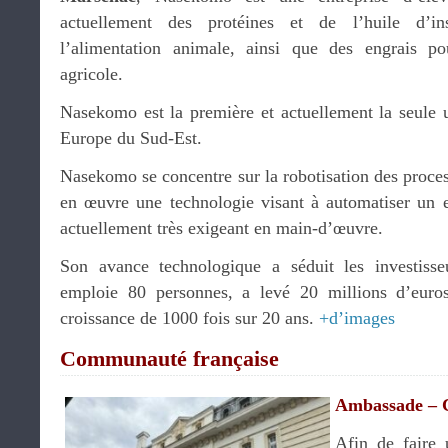
actuellement des protéines et de l’huile d’in
l’alimentation animale, ainsi que des engrais pou
agricole.
Nasekomo est la première et actuellement la seule u
Europe du Sud-Est.
Nasekomo se concentre sur la robotisation des proce
en œuvre une technologie visant à automatiser un 
actuellement très exigeant en main-d’œuvre.
Son avance technologique a séduit les investiss
emploie 80 personnes, a levé 20 millions d’euros
croissance de 1000 fois sur 20 ans.
+d’images
Communauté française
Ambassade – 
Afin de faire 