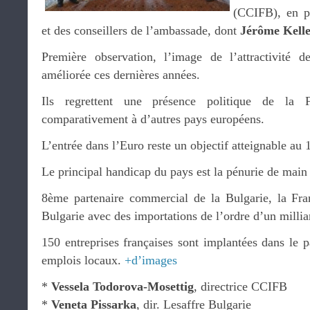
(CCIFB), en p
et des conseillers de l’ambassade, dont
Jérôme Kell
Première observation, l’image de l’attractivité d
améliorée ces dernières années.
Ils regrettent une présence politique de la 
comparativement à d’autres pays européens.
L’entrée dans l’Euro reste un objectif atteignable au 
Le principal handicap du pays est la pénurie de main
8ème partenaire commercial de la Bulgarie, la Fra
Bulgarie avec des importations de l’ordre d’un millia
150 entreprises françaises sont implantées dans le 
emplois locaux.
+d’images
*
Vessela Todorova-Mosettig
, directrice CCIFB
*
Veneta Pissarka
, dir. Lesaffre Bulgarie