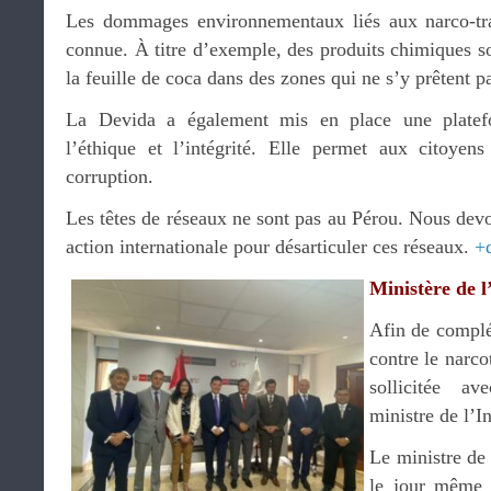
Les dommages environnementaux liés aux narco-traf
connue. À titre d’exemple, des produits chimiques son
la feuille de coca dans des zones qui ne s’y prêtent p
La Devida a également mis en place une platef
l’éthique et l’intégrité. Elle permet aux citoyens
corruption.
Les têtes de réseaux ne sont pas au Pérou. Nous dev
action internationale pour désarticuler ces réseaux.
+
Ministère de l
Afin de complét
contre le narco
sollicitée a
ministre de l’In
Le ministre de 
le jour même 