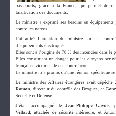
passeports, grâce à la France, qui permet de re
falsification des documents.
Le ministre a exprimé ses besoins en équipements p
contre les narcos.
J’ai attiré l’attention du ministre sur les contr
d’équipements électriques.
Elles sont à l’origine de 70 % des incendies dans le 
Elles constituent un danger pour les citoyens péruv
françaises victimes de ces contrefaçons.
Le ministre m’a promis qu’une réunion spécifique se t
Le ministre des Affaires étrangères avait dépêché
Roman
, directeur du contrôle des Drogues, et
Gonz
Sécurité et Défense.
J’étais accompagné de
Jean-Philippe Gavois
, 
Vellard
, attachée de sécurité intérieure, et An