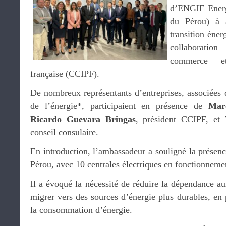
d’ENGIE Energ
du Pérou) à a
transition éner
collaborat
commerce et
française (CCIPF).
De nombreux représentants d’entreprises, associées 
de l’énergie*, participaient en présence de
Mar
Ricardo Guevara Bringas
, président CCIPF, et
conseil consulaire.
En introduction, l’ambassadeur a souligné la prése
Pérou, avec 10 centrales électriques en fonctionneme
Il a évoqué la nécessité de réduire la dépendance au
migrer vers des sources d’énergie plus durables, en p
la consommation d’énergie.