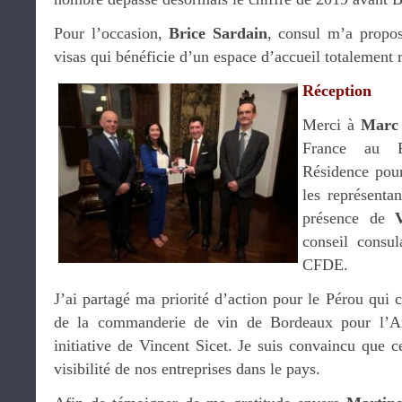
Pour l’occasion,
Brice Sardain
, consul m’a propos
visas qui bénéficie d’un espace d’accueil totalement
Réception
Merci à
Marc
France au P
Résidence pour
les représenta
présence de
conseil consu
CFDE.
J’ai partagé ma priorité d’action pour le Pérou qui c
de la commanderie de vin de Bordeaux pour l’A
initiative de Vincent Sicet. Je suis convaincu que c
visibilité de nos entreprises dans le pays.