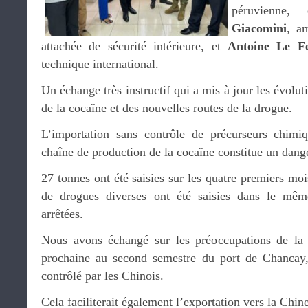
péruvienne
Giacomini
, a
attachée de sécurité intérieure, et
Antoine Le F
technique international.
Un échange très instructif qui a mis à jour les évolu
de la cocaïne et des nouvelles routes de la drogue.
L’importation sans contrôle de précurseurs chimiq
chaîne de production de la cocaïne constitue un dang
27 tonnes ont été saisies sur les quatre premiers mo
de drogues diverses ont été saisies dans le mê
arrêtées.
Nous avons échangé sur les préoccupations de la 
prochaine au second semestre du port de Chancay
contrôlé par les Chinois.
Cela faciliterait également l’exportation vers la Chine