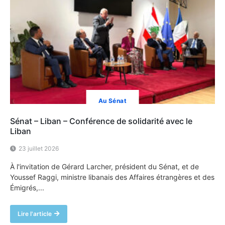
Au Sénat
Sénat – Liban – Conférence de solidarité avec le
Liban
23 juillet 2026
À l'invitation de Gérard Larcher, président du Sénat, et de
Youssef Raggi, ministre libanais des Affaires étrangères et des
Émigrés,...
Lire l'article