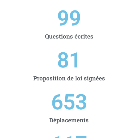
99
Questions écrites
81
Proposition de loi signées
653
Déplacements