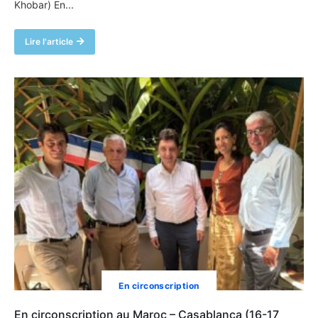
Khobar) En...
Lire l'article
En circonscription
En circonscription au Maroc – Casablanca (16-17