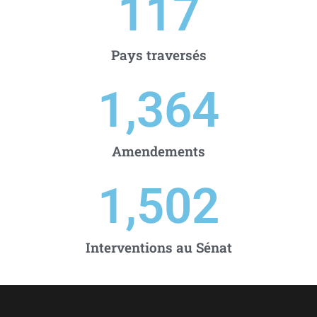
117
Pays traversés
1,364
Amendements
1,502
Interventions au Sénat