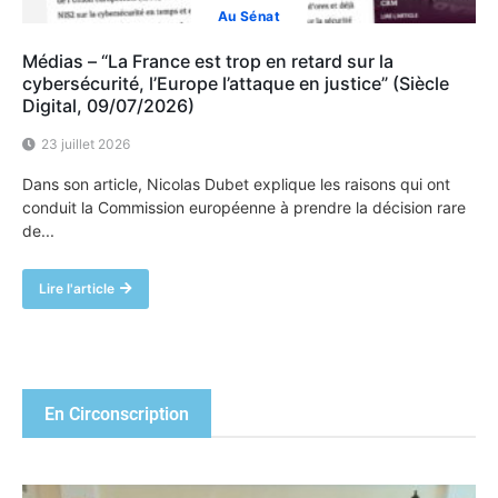
Au Sénat
Médias – “La France est trop en retard sur la
cybersécurité, l’Europe l’attaque en justice” (Siècle
Digital, 09/07/2026)
23 juillet 2026
Dans son article, Nicolas Dubet explique les raisons qui ont
conduit la Commission européenne à prendre la décision rare
de...
Lire l'article
En Circonscription