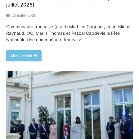
juillet 2026)
23 juillet 2026
Communauté française (g à d) Mathieu Coquant, Jean-Michel
Raynaud, OC, Marlis Thomas et Pascal Capdevielle Fête
Nationale Une communauté française...
Lire l'article