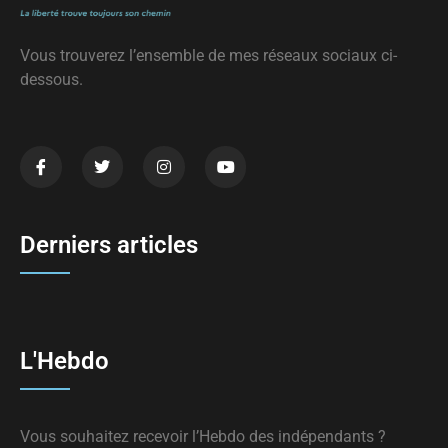
Vous trouverez l’ensemble de mes réseaux sociaux ci-
dessous.
Derniers articles
L'Hebdo
Vous souhaitez recevoir l’Hebdo des indépendants ?