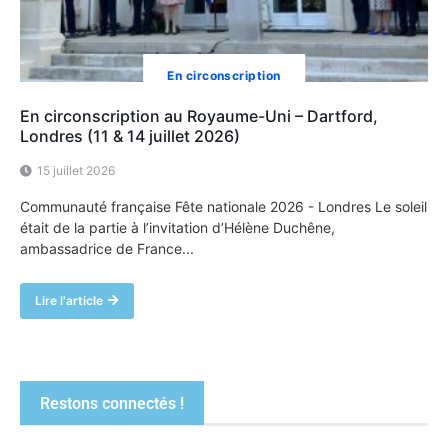
En circonscription
En circonscription au Royaume-Uni – Dartford,
Londres (11 & 14 juillet 2026)
15 juillet 2026
Communauté française Fête nationale 2026 - Londres Le soleil
était de la partie à l’invitation d’Hélène Duchêne,
ambassadrice de France...
Lire l'article
Restons connectés !