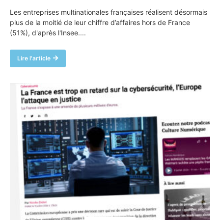
Les entreprises multinationales françaises réalisent désormais
plus de la moitié de leur chiffre d’affaires hors de France
(51%), d'après l'Insee....
Lire l'article