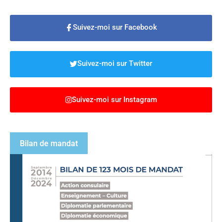
Suivez-moi sur Facebook
Suivez-moi sur Twitter
Suivez-moi sur Instagram
Bilan de mandat