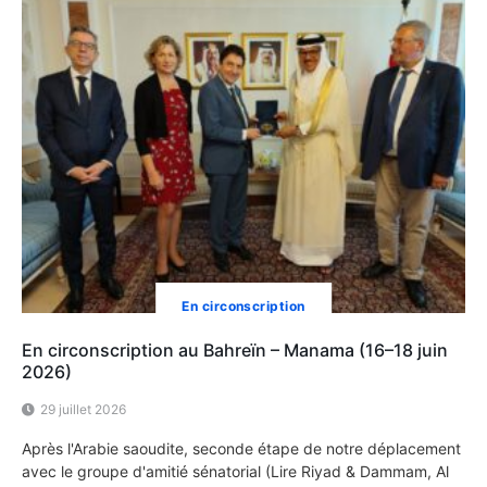
En circonscription
En circonscription au Bahreïn – Manama (16–18 juin
2026)
29 juillet 2026
Après l'Arabie saoudite, seconde étape de notre déplacement
avec le groupe d'amitié sénatorial (Lire Riyad & Dammam, Al