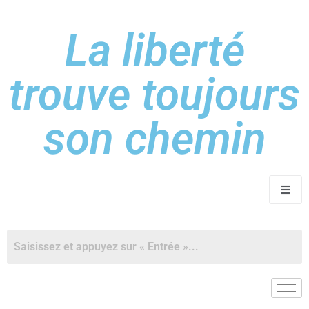
La liberté
trouve toujours
son chemin