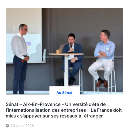
Au Sénat
Sénat – Aix-En-Provence – Université d’été de
l’internationalisation des entreprises – La France doit
mieux s’appuyer sur ses réseaux à l’étranger
23 juillet 2026