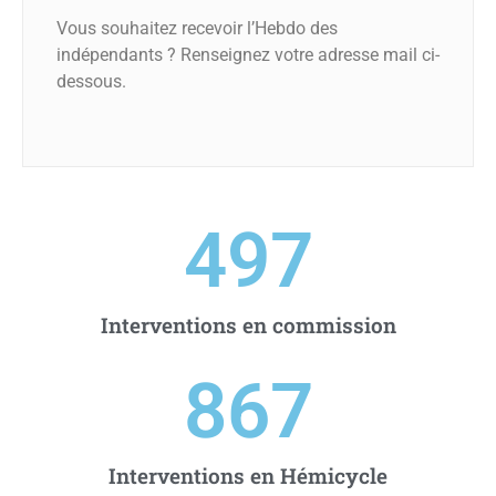
Vous souhaitez recevoir l’Hebdo des
indépendants ? Renseignez votre adresse mail ci-
dessous.
497
Interventions en commission
867
Interventions en Hémicycle