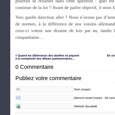
pourrait se résumer dans cette question : quel est
continue de la loi ? Avant de parler objectif, il nous 
Vers quelle direction aller ? Nous n’avons pas d’in
de normes, à la différence de nos voisins allemand
ceux-ci votent une dizaine de lois par an, tandis
cinquantaine…
« Quand les défenseurs des abeilles se piquent
En cir
à la complexité des débats parlementaires…
0 Commentaire
Publiez votre commentaire
Nom (requis)
Adresse email (requis) - Ne sera
Website (facultatif)