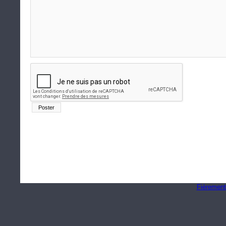
Fièrement