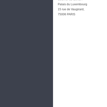
Palais du Luxembourg
15 rue de Vaugirard,
75006 PARIS