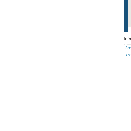
Info
Arc
Arc