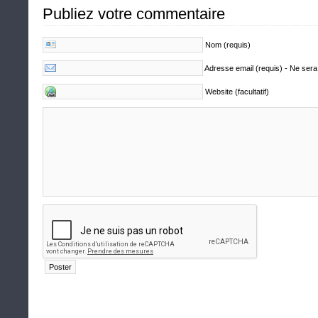
Publiez votre commentaire
Nom (requis)
Adresse email (requis) - Ne sera
Website (facultatif)