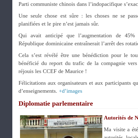
Parti communiste chinois dans l’indopacifique s’exac
Une seule chose est sûre : les choses ne se pas
planifiées et le pire n’est jamais sûr.
Qui avait anticipé que l’augmentation de 45%
République dominicaine entraînerait l’arrêt des rotat
Cela s’est révélé être une bénédiction pour le to
bénéficié du report du trafic de la compagnie vers 
réjouis les CCEF de Maurice !
Félicitations aux organisateurs et aux participants q
d’enseignements.
+d’images
Diplomatie parlementaire
Autorités de 
Ma visite a été
autorités loc