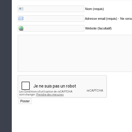
Nom (requis)
Adresse email (requis) - Ne sera
Website (facultatif)