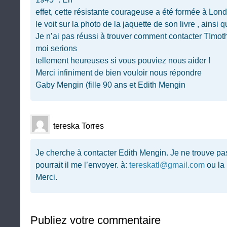
effet, cette résistante courageuse a été formée à Lo
le voit sur la photo de la jaquette de son livre , ainsi q
Je n’ai pas réussi à trouver comment contacter TIm
moi serions
tellement heureuses si vous pouviez nous aider !
Merci infiniment de bien vouloir nous répondre
Gaby Mengin (fille 90 ans et Edith Mengin
tereska Torres
Je cherche à contacter Edith Mengin. Je ne trouve p
pourrait il me l’envoyer. à:
tereskatl@gmail.com
ou la 
Merci.
Publiez votre commentaire