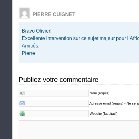
PIERRE CUIGNET
Bravo Olivier!
Excellente intervention sur ce sujet majeur pour l’Afri
Amitiés,
Pierre
Publiez votre commentaire
Nom (requis)
Adresse email (requis) - Ne sera
Website (facultatif)