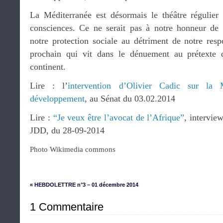
La Méditerranée est désormais le théâtre régulier
consciences. Ce ne serait pas à notre honneur de
notre protection sociale au détriment de notre resp
prochain qui vit dans le dénuement au prétexte q
continent.
Lire : l’
intervention d’Olivier Cadic sur la
développement
, au Sénat du 03.02.2014
Lire :
“Je veux être l’avocat de l’Afrique”
, intervie
JDD, du 28-09-2014
Photo Wikimedia commons
« HEBDOLETTRE n°3 – 01 décembre 2014
1 Commentaire