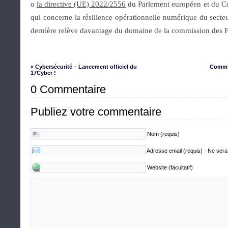
o
la directive (UE) 2022/2556
du Parlement européen et du C
qui concerne la résilience opérationnelle numérique du secte
dernière relève davantage du domaine de la commission des F
« Cybersécurité – Lancement officiel du
Commis
17Cyber !
0 Commentaire
Publiez votre commentaire
Nom (requis)
Adresse email (requis) - Ne sera
Website (facultatif)