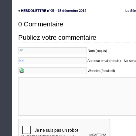
« HEBDOLETTRE n°05 – 15 décembre 2014
Le Sén
0 Commentaire
Publiez votre commentaire
Nom (requis)
Adresse email (requis) - Ne sera
Website (facultatif)