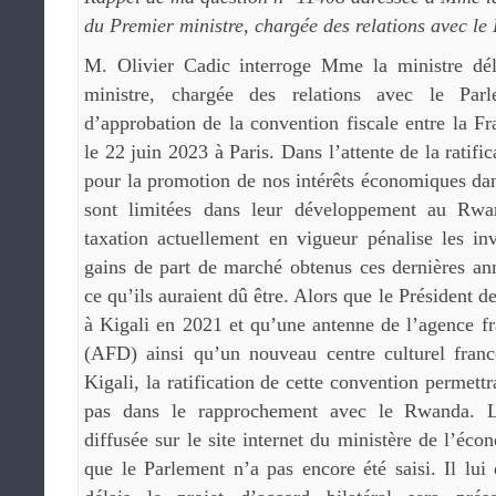
du Premier ministre, chargée des relations avec le
M. Olivier Cadic interroge Mme la ministre dé
ministre, chargée des relations avec le Parl
d’approbation de la convention fiscale entre la F
le 22 juin 2023 à Paris. Dans l’attente de la ratific
pour la promotion de nos intérêts économiques dan
sont limitées dans leur développement au Rwa
taxation actuellement en vigueur pénalise les inv
gains de part de marché obtenus ces dernières ann
ce qu’ils auraient dû être. Alors que le Président d
à Kigali en 2021 et qu’une antenne de l’agence f
(AFD) ainsi qu’un nouveau centre culturel fran
Kigali, la ratification de cette convention permett
pas dans le rapprochement avec le Rwanda. La
diffusée sur le site internet du ministère de l’éco
que le Parlement n’a pas encore été saisi. Il lu