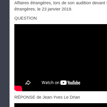
Affaires étrangères, lors de son audition devant
étrangères, le 23 janvier 2019.
QUESTION
RÉPONSE de Jean-Yves Le Drian