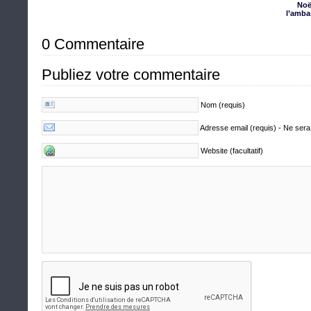
Noë
l’amba
0 Commentaire
Publiez votre commentaire
Nom (requis)
Adresse email (requis) - Ne sera
Website (facultatif)