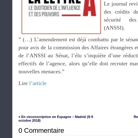
Le journal revi
des crédits d
sécurité des
(ANSSI).
” (…) L’amendement est déjà combattu par le sénate
pour avis de la commission des Affaires étrangères et
de l’ANSSI au Sénat, l’élu s’inquiète d’une réduc
effectifs de l’agence, alors qu’elle doit recruter 
nouvelles menaces.”
Lire
l’article
« En circonscription en Espagne – Madrid (8-9
Re
octobre 2018)
0 Commentaire