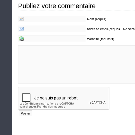
Publiez votre commentaire
Nom (requis)
Adresse email (requis) - Ne sera
Website (facultatif)