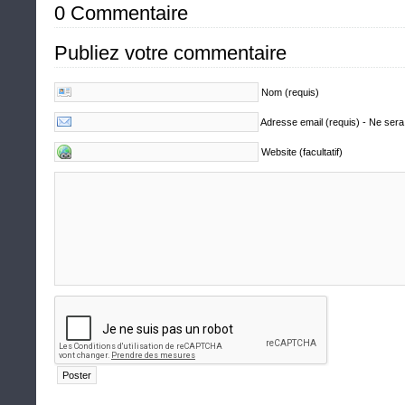
0 Commentaire
Publiez votre commentaire
Nom (requis)
Adresse email (requis) - Ne sera
Website (facultatif)