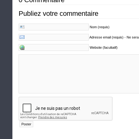
Publiez votre commentaire
Nom (requis)
Adresse email (requis) - Ne sera
Website (facultatif)