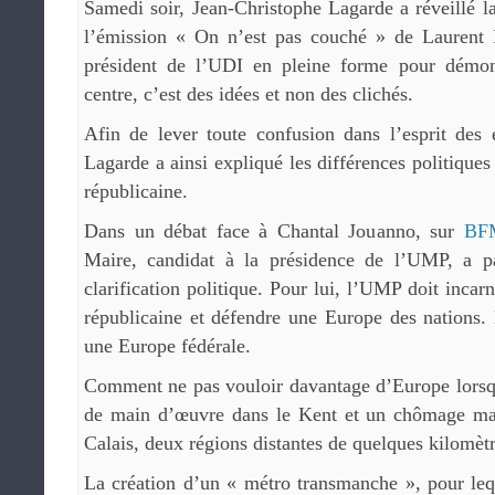
Samedi soir, Jean-Christophe Lagarde a réveillé la
l’émission « On n’est pas couché » de Laurent
président de l’UDI en pleine forme pour démon
centre, c’est des idées et non des clichés.
Afin de lever toute confusion dans l’esprit des 
Lagarde a ainsi expliqué les différences politiques 
républicaine.
Dans un débat face à Chantal Jouanno, sur
BF
Maire, candidat à la présidence de l’UMP, a p
clarification politique. Pour lui, l’UMP doit incar
républicaine et défendre une Europe des nations.
une Europe fédérale.
Comment ne pas vouloir davantage d’Europe lorsqu
de main d’œuvre dans le Kent et un chômage mas
Calais, deux régions distantes de quelques kilomètr
La création d’un « métro transmanche », pour leq