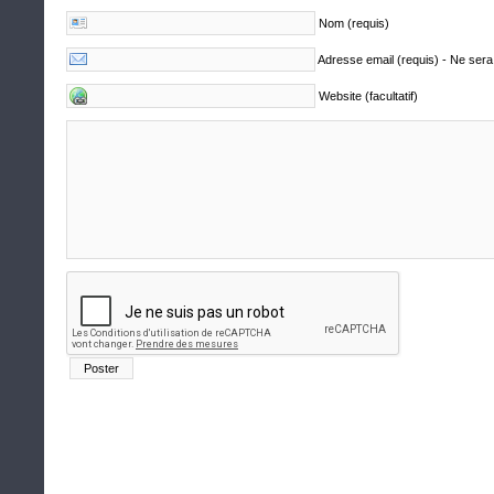
Nom (requis)
Adresse email (requis) - Ne sera
Website (facultatif)