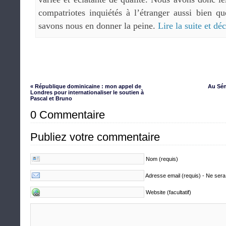
compatriotes inquiétés à l’étranger aussi bien q
savons nous en donner la peine.
Lire la suite et d
« République dominicaine : mon appel de
Au Sén
Londres pour internationaliser le soutien à
Pascal et Bruno
0 Commentaire
Publiez votre commentaire
Nom (requis)
Adresse email (requis) - Ne sera
Website (facultatif)