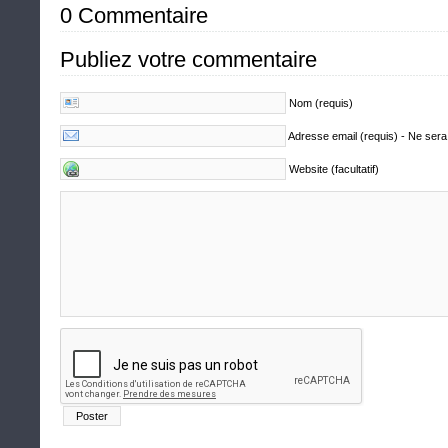
0 Commentaire
Publiez votre commentaire
Nom (requis)
Adresse email (requis) - Ne sera
Website (facultatif)