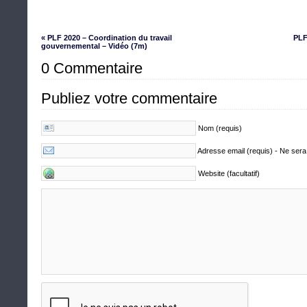
« PLF 2020 – Coordination du travail
PLF
gouvernemental – Vidéo (7m)
0 Commentaire
Publiez votre commentaire
Nom (requis)
Adresse email (requis) - Ne sera
Website (facultatif)