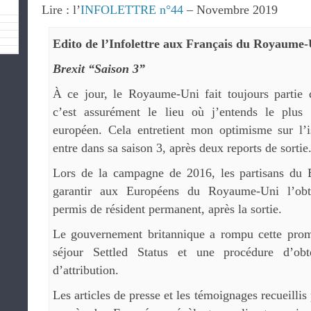
Lire : l’
INFOLETTRE n°44
– Novembre 2019
Edito de l’Infolettre aux Français du Royaume-
Brexit “Saison 3”
À ce jour, le Royaume-Uni fait toujours partie
c’est assurément le lieu où j’entends le plus
européen. Cela entretient mon optimisme sur l’i
entre dans sa saison 3, après deux reports de sortie
Lors de la campagne de 2016, les partisans du B
garantir aux Européens du Royaume-Uni l’obt
permis de résident permanent, après la sortie.
Le gouvernement britannique a rompu cette promes
séjour Settled Status et une procédure d’obt
d’attribution.
Les articles de presse et les témoignages recueillis