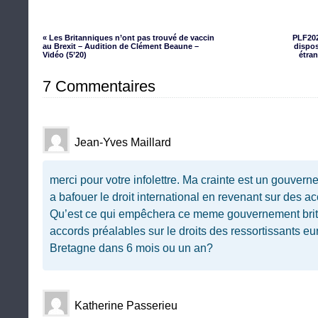
« Les Britanniques n’ont pas trouvé de vaccin
PLF202
au Brexit – Audition de Clément Beaune –
dispos
Vidéo (5’20)
étran
7 Commentaires
Jean-Yves Maillard
merci pour votre infolettre. Ma crainte est un gouvern
a bafouer le droit international en revenant sur des acc
Qu’est ce qui empêchera ce meme gouvernement brita
accords préalables sur le droits des ressortissants 
Bretagne dans 6 mois ou un an?
Katherine Passerieu