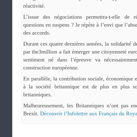
réactivité.
L’issue des négociations permettra-t-elle de
questions en suspens ? Je répète à l’envi que l’abse
des accords.
Durant ces quatre dernières années, la solidarité de
par the3million a fait émerger une citoyenneté e
sentiment né dans l’épreuve va nécessairemen
construction européenne.
En parallèle, la contribution sociale, économique 
à la société britannique est de plus en plus so
britanniques.
Malheureusement, les Britanniques n’ont pas en
Brexit.
Découvrir l’Infolettre aux Français du Ro