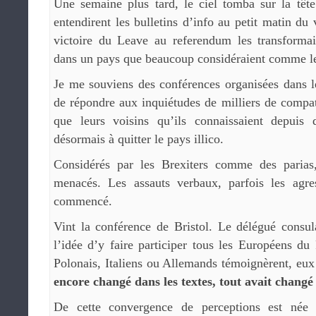
Une semaine plus tard, le ciel tomba sur la tête
entendirent les bulletins d’info au petit matin du
victoire du Leave au referendum les transforma
dans un pays que beaucoup considéraient comme le
Je me souviens des conférences organisées dans le
de répondre aux inquiétudes de milliers de compat
que leurs voisins qu’ils connaissaient depuis 
désormais à quitter le pays illico.
Considérés par les Brexiters comme des parias,
menacés. Les assauts verbaux, parfois les agre
commencé.
Vint la conférence de Bristol. Le délégué consu
l’idée d’y faire participer tous les Européens 
Polonais, Italiens ou Allemands témoignèrent, eux
encore changé dans les textes, tout avait changé 
De cette convergence de perceptions est née 