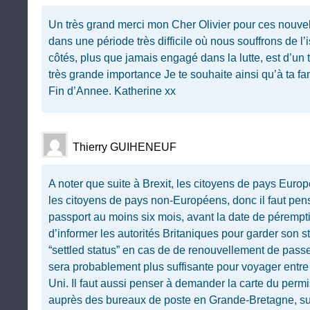
Un très grand merci mon Cher Olivier pour ces nouvel
dans une période très difficile où nous souffrons de l’
côtés, plus que jamais engagé dans la lutte, est d’un 
très grande importance Je te souhaite ainsi qu’à ta fa
Fin d’Annee. Katherine xx
Thierry GUIHENEUF
A noter que suite à Brexit, les citoyens de pays Euro
les citoyens de pays non-Européens, donc il faut pen
passport au moins six mois, avant la date de péremptio
d’informer les autorités Britaniques pour garder son st
“settled status” en cas de de renouvellement de passep
sera probablement plus suffisante pour voyager entre
Uni. Il faut aussi penser à demander la carte du permi
auprès des bureaux de poste en Grande-Bretagne, su