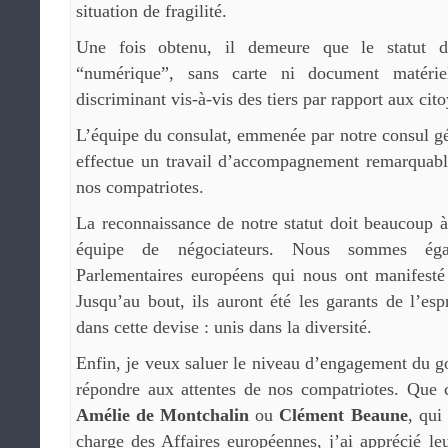
situation de fragilité.
Une fois obtenu, il demeure que le statut d
“numérique”, sans carte ni document matérie
discriminant vis-à-vis des tiers par rapport aux cit
L’équipe du consulat, emmenée par notre consul g
effectue un travail d’accompagnement remarquable
nos compatriotes.
La reconnaissance de notre statut doit beaucoup 
équipe de négociateurs. Nous sommes éga
Parlementaires européens qui nous ont manifesté 
Jusqu’au bout, ils auront été les garants de l’esp
dans cette devise : unis dans la diversité.
Enfin, je veux saluer le niveau d’engagement du 
répondre aux attentes de nos compatriotes. Que 
Amélie de Montchalin
ou
Clément Beaune
, qui
charge des Affaires européennes, j’ai apprécié leu