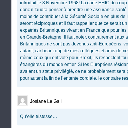
introduit le 8 Novembre 1968! La carte EHIC du coup n
donc il faudra penser à prendre une assurance santé
moins de contribuer à la Sécurité Sociale en plus de
seront réciproques et il faut rappeller que ce serait un 
expatriés Britanniques vivant en France que pour les 
en Grande-Bretagne. Il faut noter, contrairement aux 
Britanniques ne sont pas devenus anti-Européens, voi
autant, car beaucoup de mes collègues et amis dem
mème ceux qui ont voté pour Brexit, ils respectent tou
étrangères du monde entier. Si les Européens résid
avaient un statut privilégié, ce ne probablement sera 
pour autant la fin de l’entente cordiale, le contraire r
Josiane Le Gall
Qu’elle tristesse…