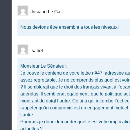
Josiane Le Gall
Nous devions être ensemble a tous les niveaux!
isabel
Monsieur Le Sénateur,
Je trouve le contenu de votre lettre n#47, adressée 
assez regrettable. Je ne comprends plus quel est vot
? Il semblerait que le droit des français vivant à l’étra
agendas. Il semblerait également, que le politique act
montrant du doigt l’autre. Celui à qui incombe l’échec 
rappeler qu’in compromis est un engagement mutuel
l’autre.
Pourrais-je donc demander quelle est votre implicati
actuelles ?