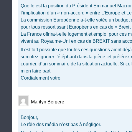
Quelle est la position du Président Emmanuel Macron s
l’implication d’un « non-accord » entre L’Europe et 
La commission Européenne a-t-elle votée un budget 
pour tous ressortissant Européens en cas de « Brexit
La France offrira-t-elle logement et emploi pour ces m
vivant au Royaume-Uni en cas de BREXIT sans acco
Il est fort possible que toutes ces questions aient dé
semblez ignorer l’éléphant dans la pièce, et préférez 
courrier, d’un sommaire de la situation actuelle. Si cel
m’en faire part.
Cordialement votre
Marilyn Bergere
Bonjour,
Le rôle des média n’est pas à négliger.