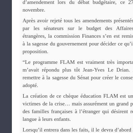
d’amendement lors du débat budgétaire, ce 2
novembre.
Après avoir rejeté tous les amendements présenté
par les sénateurs sur le budget des Affaire
étrangères, la commission Finances s’en est remi
à la sagesse du gouvernement pour décider ce qu’i
proposition.
“Le programme FLAM est vraiment très important
m’avait répondu plus tôt Jean-Yves Le Drian. A
remettre à la sagesse du Sénat pour créer le con
adopté.
La création de ce chèque éducation FLAM est un 
victimes de la crise… mais assurément un grand p
des familles françaises à l’étranger qui désirent 
langue à leurs enfants.
Lorsqu’il entrera dans les faits, il le devra d’abor