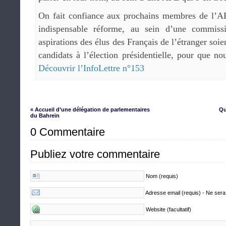
On fait confiance aux prochains membres de l’AF
indispensable réforme, au sein d’une commiss
aspirations des élus des Français de l’étranger soie
candidats à l’élection présidentielle, pour que no
Découvrir l’InfoLettre n°153
« Accueil d’une délégation de parlementaires
Qu
du Bahreïn
0 Commentaire
Publiez votre commentaire
Nom (requis)
Adresse email (requis) - Ne sera
Website (facultatif)