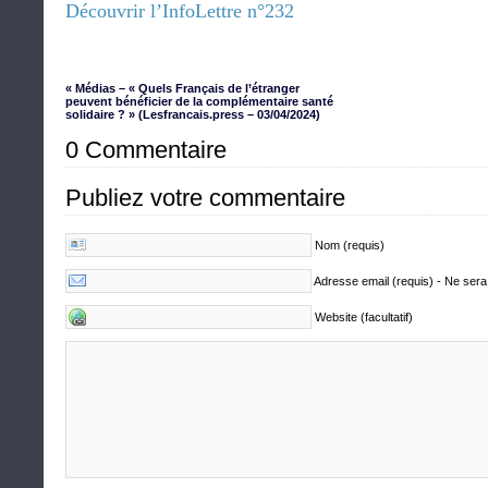
Découvrir l’InfoLettre n°232
« Médias – « Quels Français de l’étranger
peuvent bénéficier de la complémentaire santé
solidaire ? » (Lesfrancais.press – 03/04/2024)
0 Commentaire
Publiez votre commentaire
Nom (requis)
Adresse email (requis) - Ne sera
Website (facultatif)