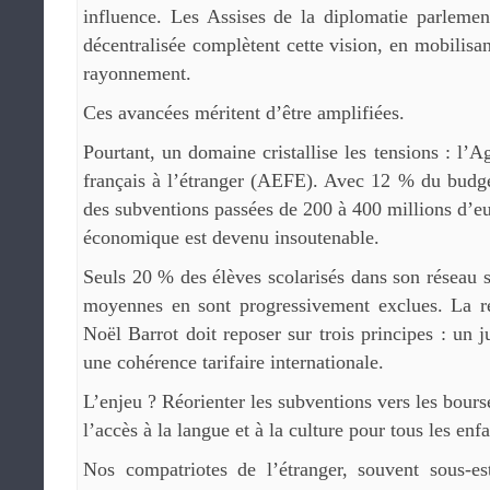
influence. Les Assises de la diplomatie parlemen
décentralisée complètent cette vision, en mobilisan
rayonnement.
Ces avancées méritent d’être amplifiées.
Pourtant, un domaine cristallise les tensions : l’
français à l’étranger (AEFE). Avec 12 % du budget
des subventions passées de 200 à 400 millions d’e
économique est devenu insoutenable.
Seuls 20 % des élèves scolarisés dans son réseau so
moyennes en sont progressivement exclues. La r
Noël Barrot doit reposer sur trois principes : un ju
une cohérence tarifaire internationale.
L’enjeu ? Réorienter les subventions vers les bourse
l’accès à la langue et à la culture pour tous les enfa
Nos compatriotes de l’étranger, souvent sous-e