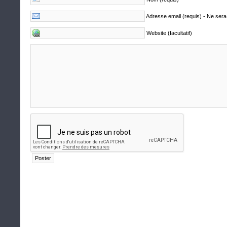
Adresse email (requis) - Ne sera
Website (facultatif)