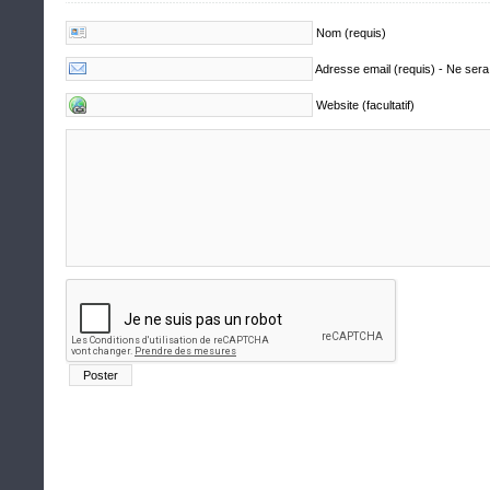
Nom (requis)
Adresse email (requis) - Ne sera
Website (facultatif)