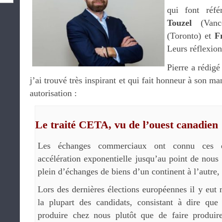
qui font réf
Touzel
(Vanc
(Toronto) et
F
Leurs réflexion
Pierre a rédigé
j’ai trouvé très inspirant et qui fait honneur à son m
autorisation :
Le traité CETA, vu de l’ouest canadien
Les échanges commerciaux ont connu ces d
accélération exponentielle jusqu’au point de nous 
plein d’échanges de biens d’un continent à l’autre,
Lors des dernières élections européennes il y eut
la plupart des candidats, consistant à dire qu
produire chez nous plutôt que de faire produire