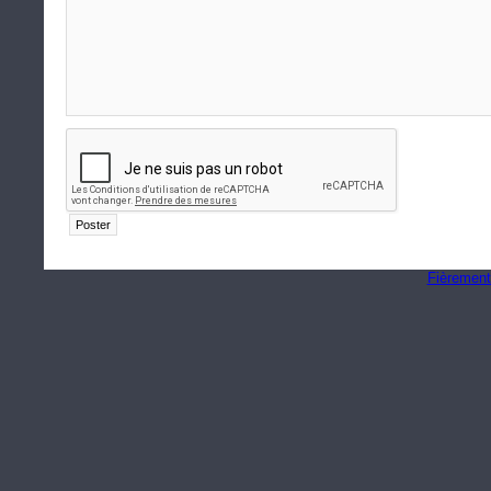
Fièrement