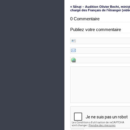
« Sénat – Audition Olivier Becht, minis
chargé des Français de l’étranger (vidé
0 Commentaire
Publiez votre commentaire