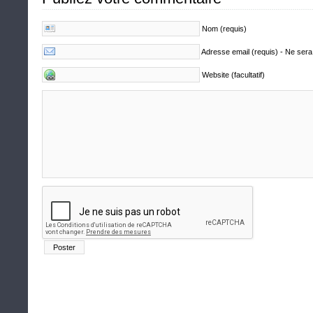
Nom (requis)
Adresse email (requis) - Ne sera
Website (facultatif)