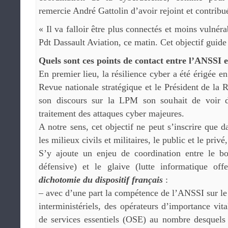
remercie André Gattolin d’avoir rejoint et contrib
« Il va falloir être plus connectés et moins vulnéra
Pdt Dassault Aviation, ce matin. Cet objectif guide
Quels sont ces points de contact entre l’ANSSI 
En premier lieu, la résilience cyber a été érigée en
Revue nationale stratégique et le Président de la
son discours sur la LPM son souhait de voir d
traitement des attaques cyber majeures.
A notre sens, cet objectif ne peut s’inscrire que 
les milieux civils et militaires, le public et le privé,
S’y ajoute un enjeu de coordination entre le bou
défensive) et le glaive (lutte informatique offe
dichotomie du dispositif français
:
– avec d’une part la compétence de l’ANSSI sur le 
interministériels, des opérateurs d’importance vit
de services essentiels (OSE) au nombre desquels