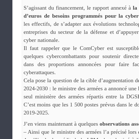
S’agissant du financement, le rapport annexé à
la
d’euros de besoins programmés pour la cyber
les effectifs, de s’adapter aux évolutions technol
entreprises du secteur de la défense et d’appuye
cyber nationale.
Il faut rappeler que le ComCyber est susceptibl
quelques cybercombattants pour soutenir direc
dans des proportions annoncées pour faire f
cyberattaques.
Cela pose la question de la cible d’augmentation de
2024-2030 : le ministre des armées a annoncé une
seul ministère des armées répartis entre la DG
C’est moins que les 1 500 postes prévus dans le 
2019-2025.
J’en viens maintenant à quelques
observations ass
– Ainsi que le ministre des armées l’a précisé lors