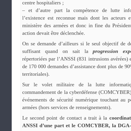
centre hospitaliers ;
– et d’autre part la compétence de lutte inf
l’existence est reconnue mais dont les acteurs 
ministère des armées et donc in fine du Présiden
action devait être déclenchée.
On se demande d’ailleurs si le seul objectif de 
suffisant quand on sait la
progression exp
répertoriées par l’ANSSI (831 intrusions avérées) 
de 170 000 demandes d’assistance dont plus de 90
territoriales).
Sur le volet militaire de la lutte informati
commandement de la cyberdéfense (COMCYBER) a
événements de sécurité numérique touchant au p
armées (hors services de renseignements).
Le second point de contact a trait à la
coordinat
ANSSI d’une part et le COMCYBER, la DGA-M