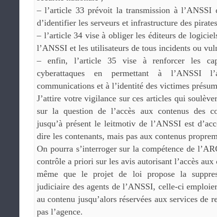
– l’article 33 prévoit la transmission à l’ANSSI
d’identifier les serveurs et infrastructure des pirate
– l’article 34 vise à obliger les éditeurs de logici
l’ANSSI et les utilisateurs de tous incidents ou vuln
– enfin, l’article 35 vise à renforcer les ca
cyberattaques en permettant à l’ANSSI l
communications et à l’identité des victimes présum
J’attire votre vigilance sur ces articles qui soulèv
sur la question de l’accès aux contenus des c
jusqu’à présent le leitmotiv de l’ANSSI est d’acc
dire les contenants, mais pas aux contenus proprem
On pourra s’interroger sur la compétence de l’AR
contrôle a priori sur les avis autorisant l’accès au
même que le projet de loi propose la suppres
judiciaire des agents de l’ANSSI, celle-ci emploie
au contenu jusqu’alors réservées aux services de r
pas l’agence.