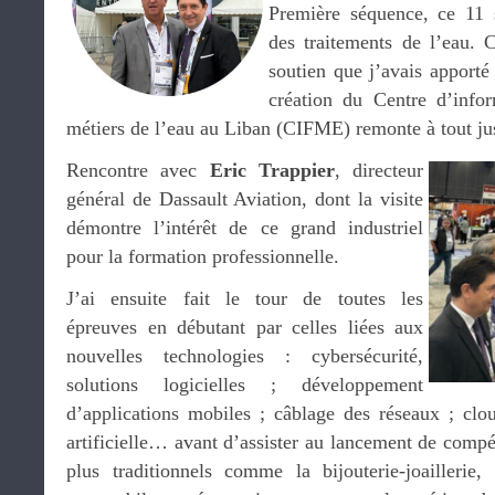
Première séquence, ce 11 
des traitements de l’eau. 
soutien que j’avais apport
création du Centre d’info
métiers de l’eau au Liban (CIFME) remonte à tout jus
Rencontre avec
Eric Trappier
, directeur
général de Dassault Aviation, dont la visite
démontre l’intérêt de ce grand industriel
pour la formation professionnelle.
J’ai ensuite fait le tour de toutes les
épreuves en débutant par celles liées aux
nouvelles technologies : cybersécurité,
solutions logicielles ; développement
d’applications mobiles ; câblage des réseaux ; clou
artificielle… avant d’assister au lancement de compé
plus traditionnels comme la bijouterie-joaillerie, 