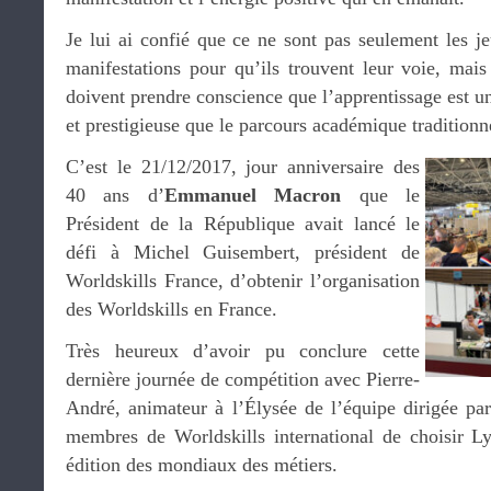
Je lui ai confié que ce ne sont pas seulement les j
manifestations pour qu’ils trouvent leur voie, mais
doivent prendre conscience que l’apprentissage est un
et prestigieuse que le parcours académique traditionn
C’est le 21/12/2017, jour anniversaire des
40 ans d’
Emmanuel Macron
que le
Président de la République avait lancé le
défi à Michel Guisembert, président de
Worldskills France, d’obtenir l’organisation
des Worldskills en France.
Très heureux d’avoir pu conclure cette
dernière journée de compétition avec Pierre-
André, animateur à l’Élysée de l’équipe dirigée pa
membres de Worldskills international de choisir L
édition des mondiaux des métiers.