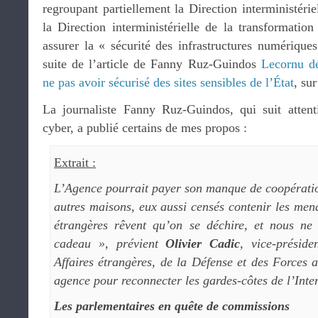
regroupant partiellement la Direction interministér
la Direction interministérielle de la transformatio
assurer la « sécurité des infrastructures numériqu
suite de l’article de Fanny Ruz-Guindos
Lecornu dé
ne pas avoir sécurisé des sites sensibles de l’État
, su
La journaliste Fanny Ruz-Guindos, qui suit attent
cyber, a publié certains de mes propos :
Extrait :
L’Agence pourrait payer son manque de coopérati
autres maisons, eux aussi censés contenir les men
étrangères rêvent qu’on se déchire, et nous ne
cadeau », prévient
Olivier Cadic
, vice-présid
Affaires étrangères, de la Défense et des Forces 
agence pour reconnecter les gardes-côtes de l’Inte
Les parlementaires en quête de commissions