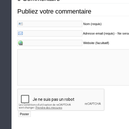
Publiez votre commentaire
Nom (requis)
Adresse email (requis) - Ne sera
Website (facultatif)