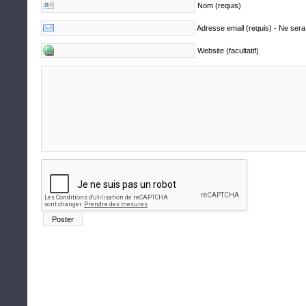
Nom (requis)
Adresse email (requis) - Ne sera
Website (facultatif)