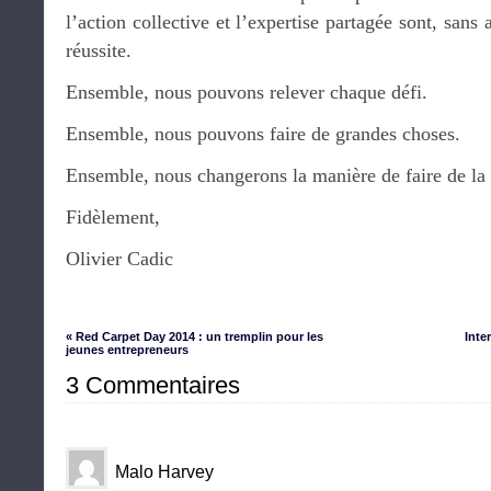
l’action collective et l’expertise partagée sont, sans
réussite.
Ensemble, nous pouvons relever chaque défi.
Ensemble, nous pouvons faire de grandes choses.
Ensemble, nous changerons la manière de faire de la 
Fidèlement,
Olivier Cadic
« Red Carpet Day 2014 : un tremplin pour les
Inte
jeunes entrepreneurs
3 Commentaires
Malo Harvey