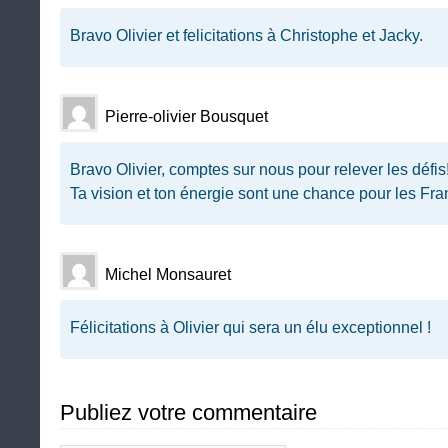
Bravo Olivier et felicitations à Christophe et Jacky.
Pierre-olivier Bousquet
Bravo Olivier, comptes sur nous pour relever les défis!
Ta vision et ton énergie sont une chance pour les Fran
Michel Monsauret
Félicitations à Olivier qui sera un élu exceptionnel !
Publiez votre commentaire