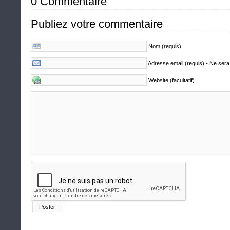
0 Commentaire
Publiez votre commentaire
Nom (requis)
Adresse email (requis) - Ne sera
Website (facultatif)