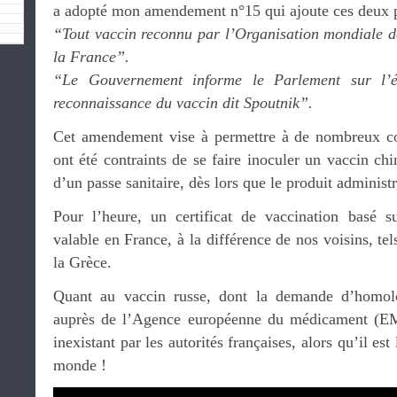
a adopté mon amendement n°15 qui ajoute ces deux ph
“Tout vaccin reconnu par l’Organisation mondiale d
la France”.
“Le Gouvernement informe le Parlement sur l’é
reconnaissance du vaccin dit Spoutnik”.
Cet amendement vise à permettre à de nombreux com
ont été contraints de se faire inoculer un vaccin chi
d’un passe sanitaire, dès lors que le produit adminis
Pour l’heure, un certificat de vaccination basé s
valable en France, à la différence de nos voisins, te
la Grèce.
Quant au vaccin russe, dont la demande d’homolo
auprès de l’Agence européenne du médicament (EM
inexistant par les autorités françaises, alors qu’il est
monde !