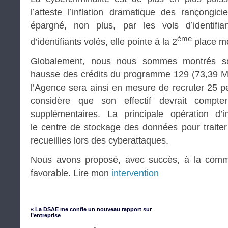
l’atteste l’inflation dramatique des rançongic
épargné, non plus, par les vols d’identifia
ème
d’identifiants volés, elle pointe à la 2
place mo
Globalement, nous nous sommes montrés sati
hausse des crédits du programme 129 (73,39 M€
l’Agence sera ainsi en mesure de recruter 25 p
considère que son effectif devrait compte
supplémentaires. La principale opération d’
le centre de stockage des données pour traite
recueillies lors des cyberattaques.
Nous avons proposé, avec succès, à la commi
favorable. Lire mon
intervention
« La DSAE me confie un nouveau rapport sur
l’entreprise