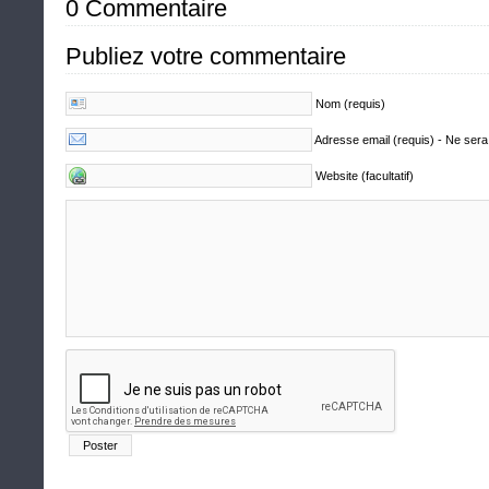
0 Commentaire
Publiez votre commentaire
Nom (requis)
Adresse email (requis) - Ne sera
Website (facultatif)