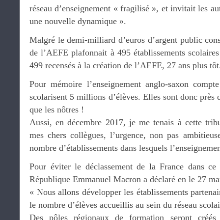
réseau d’enseignement « fragilisé », et invitait les au
une nouvelle dynamique ».
Malgré le demi-milliard d’euros d’argent public con
de l’AEFE plafonnait à 495 établissements scolaires
499 recensés à la création de l’AEFE, 27 ans plus tôt
Pour mémoire l’enseignement anglo-saxon compte
scolarisent 5 millions d’élèves. Elles sont donc près
que les nôtres !
Aussi, en décembre 2017, je me tenais à cette trib
mes chers collègues, l’urgence, non pas ambitieuse
nombre d’établissements dans lesquels l’enseignement
Pour éviter le déclassement de la France dans ce 
République Emmanuel Macron a déclaré en le 27 mars 
« Nous allons développer les établissements partenair
le nombre d’élèves accueillis au sein du réseau scolai
Des pôles régionaux de formation seront créés