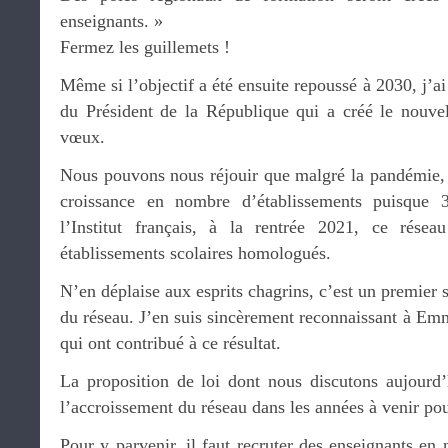
enseignants. »
Fermez les guillemets !
Même si l’objectif a été ensuite repoussé à 2030, j’a
du Président de la République qui a créé le nouve
vœux.
Nous pouvons nous réjouir que malgré la pandémie, l
croissance en nombre d’établissements puisque 
l’Institut français, à la rentrée 2021, ce rés
établissements scolaires homologués.
N’en déplaise aux esprits chagrins, c’est un premier 
du réseau. J’en suis sincèrement reconnaissant à Em
qui ont contribué à ce résultat.
La proposition de loi dont nous discutons aujourd’
l’accroissement du réseau dans les années à venir pour
Pour y parvenir, il faut recruter des enseignants e