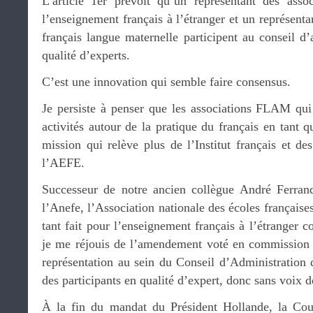
L’article 1er prévoit qu’un représentant des asso
l’enseignement français à l’étranger et un représen
français langue maternelle participent au conseil d
qualité d’experts.
C’est une innovation qui semble faire consensus.
Je persiste à penser que les associations FLAM qui
activités autour de la pratique du français en tant 
mission qui relève plus de l’Institut français et de
l’AEFE.
Successeur de notre ancien collègue André Ferrand
l’Anefe, l’Association nationale des écoles française
tant fait pour l’enseignement français à l’étranger c
je me réjouis de l’amendement voté en commission 
représentation au sein du Conseil d’Administration 
des participants en qualité d’expert, donc sans voix d
À la fin du mandat du Président Hollande, la Co