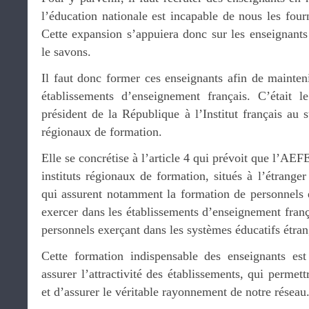
l’éducation nationale est incapable de nous les four
Cette expansion s’appuiera donc sur les enseignants 
le savons.
Il faut donc former ces enseignants afin de mainten
établissements d’enseignement français. C’était l
président de la République à l’Institut français au s
régionaux de formation.
Elle se concrétise à l’article 4 qui prévoit que l’AE
instituts régionaux de formation, situés à l’étranger
qui assurent notamment la formation de personnels 
exercer dans les établissements d’enseignement frança
personnels exerçant dans les systèmes éducatifs étran
Cette formation indispensable des enseignants est
assurer l’attractivité des établissements, qui perme
et d’assurer le véritable rayonnement de notre réseau