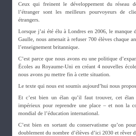
Ceux qui freinent le développement du réseau de
l’étranger sont les meilleurs pourvoyeurs de cli
étrangers.
Lorsque j’ai été élu à Londres en 2006, le manque d
Gaulle, nous amenait à refuser 700 élèves chaque ann
l’enseignement britannique.
C’est parce que nous avons eu une politique d’expan
Écoles au Royaume-Uni en créant 4 nouvelles école
nous avons pu mettre fin à cette situation.
Le texte qui nous est soumis aujourd’hui nous propos
Et c’est bien un élan qu’il faut trouver, cet éla
impérieux pour reprendre une place – et non la c
mondial de l’éducation international.
C’est bien en sortant du conservatisme qu’on pour
doublement du nombre d’élèves d’ici 2030 et rêver 