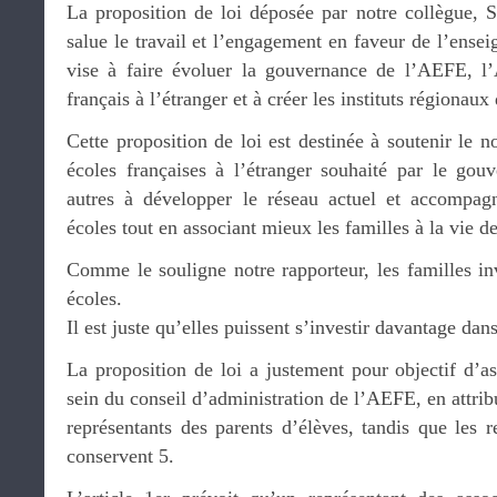
La proposition de loi déposée par notre collègue,
salue le travail et l’engagement en faveur de l’ensei
vise à faire évoluer la gouvernance de l’AEFE, l
français à l’étranger et à créer les instituts régionaux
Cette proposition de loi est destinée à soutenir le n
écoles françaises à l’étranger souhaité par le gou
autres à développer le réseau actuel et accompagn
écoles tout en associant mieux les familles à la vie d
Comme le souligne notre rapporteur, les familles in
écoles.
Il est juste qu’elles puissent s’investir davantage dan
La proposition de loi a justement pour objectif d’a
sein du conseil d’administration de l’AEFE, en attrib
représentants des parents d’élèves, tandis que les 
conservent 5.