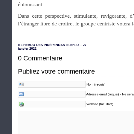
éblouissant.
Dans cette perspective, stimulante, revigorante, 
l’étranger libre de croitre, le groupe centriste votera 
« L’HEBDO DES INDÉPENDANTS N°157 – 27
janvier 2022
0 Commentaire
Publiez votre commentaire
Nom (requis)
Adresse email (requis) - Ne sera
Website (facultatif)