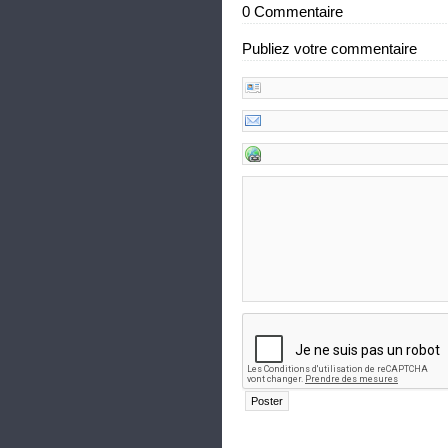
0 Commentaire
Publiez votre commentaire