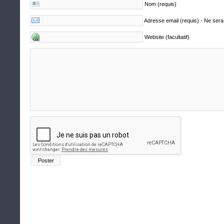
Nom (requis)
Adresse email (requis) - Ne sera
Website (facultatif)