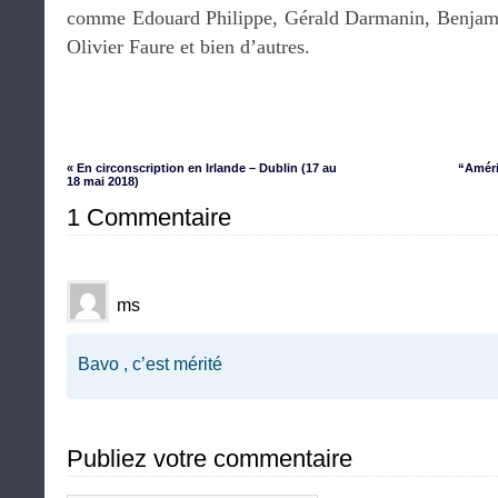
comme Edouard Philippe, Gérald Darmanin, Benjami
Olivier Faure et bien d’autres.
« En circonscription en Irlande – Dublin (17 au
“Améri
18 mai 2018)
1 Commentaire
ms
Bavo , c’est mérité
Publiez votre commentaire