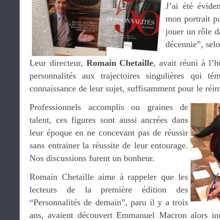
J’ai été évide
mon portrait p
jouer un rôle d
décennie”, selo
Leur directeur,
Romain Chetaille
, avait réuni à l’
personnalités aux trajectoires singulières qui té
connaissance de leur sujet, suffisamment pour le réin
Professionnels accomplis ou graines de
talent, ces figures sont aussi ancrées dans
leur époque en ne concevant pas de réussir
sans entrainer la réussite de leur entourage.
Nos discussions furent un bonheur.
Romain Chetaille aime à rappeler que les
lecteurs de la première édition des
“Personnalités de demain”, paru il y a trois
ans, avaient découvert Emmanuel Macron alors in