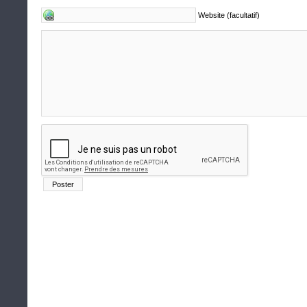
Website (facultatif)