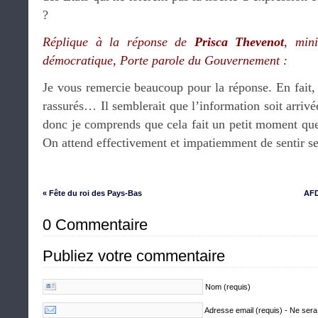
?
Réplique à la réponse de
Prisca Thevenot
, min
démocratique, Porte parole du Gouvernement :
Je vous remercie beaucoup pour la réponse. En fait, j
rassurés… Il semblerait que l’information soit arrivé
donc je comprends que cela fait un petit moment que
On attend effectivement et impatiemment de sentir sen
« Fête du roi des Pays-Bas
AFD
0 Commentaire
Publiez votre commentaire
Nom (requis)
Adresse email (requis) - Ne sera