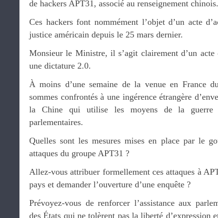
de hackers APT31, associé au renseignement chinois
Ces hackers font nommément l’objet d’un acte d’ac
justice américain depuis le 25 mars dernier.
Monsieur le Ministre, il s’agit clairement d’un act
une dictature 2.0.
À moins d’une semaine de la venue en France du 
sommes confrontés à une ingérence étrangère d’enver
la Chine qui utilise les moyens de la guerre 
parlementaires.
Quelles sont les mesures mises en place par le go
attaques du groupe APT31 ?
Allez-vous attribuer formellement ces attaques à AP
pays et demander l’ouverture d’une enquête ?
Prévoyez-vous de renforcer l’assistance aux parle
des États qui ne tolèrent pas la liberté d’expression