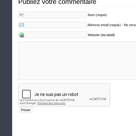
Publiez votre commentaire
Nom (requis)
Adresse email (requis) - Ne sera
Website (facultatif)