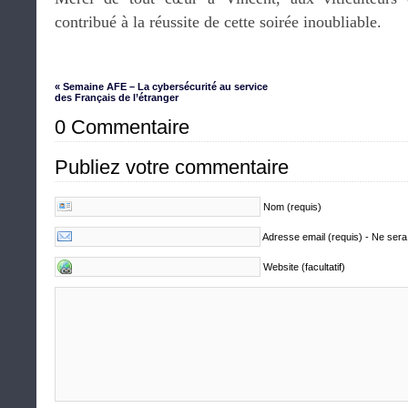
contribué à la réussite de cette soirée inoubliable.
« Semaine AFE – La cybersécurité au service
des Français de l’étranger
0 Commentaire
Publiez votre commentaire
Nom (requis)
Adresse email (requis) - Ne sera
Website (facultatif)