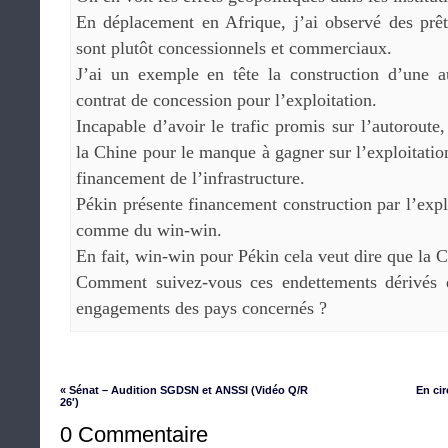
En déplacement en Afrique, j’ai observé des prêt
sont plutôt concessionnels et commerciaux.
J’ai un exemple en tête la construction d’une a
contrat de concession pour l’exploitation.
Incapable d’avoir le trafic promis sur l’autorout
la Chine pour le manque à gagner sur l’exploitatio
financement de l’infrastructure.
Pékin présente financement construction par l’explo
comme du win-win.
En fait, win-win pour Pékin cela veut dire que la C
Comment suivez-vous ces endettements dérivés q
engagements des pays concernés ?
« Sénat – Audition SGDSN et ANSSI (Vidéo Q/R
En ci
26′)
0 Commentaire