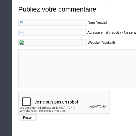
Publiez votre commentaire
Nom (requis)
Adresse email (requis) - Ne sera
Website (facultatif)