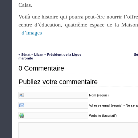
Calas.
Voilà une histoire qui pourra peut-être nourrir l’off
centre d’éducation, quatrième espace de la Maison
+d’images
« Sénat – Liban – Président de la Ligue
Sé
maronite
0 Commentaire
Publiez votre commentaire
Nom (requis)
Adresse email (requis) - Ne sera
Website (facultatif)