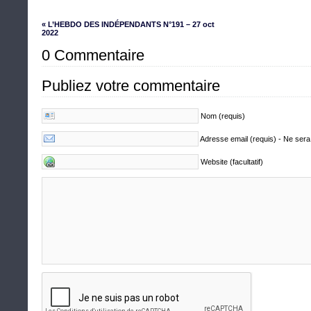
« L’HEBDO DES INDÉPENDANTS N°191 – 27 oct
2022
0 Commentaire
Publiez votre commentaire
Nom (requis)
Adresse email (requis) - Ne sera
Website (facultatif)