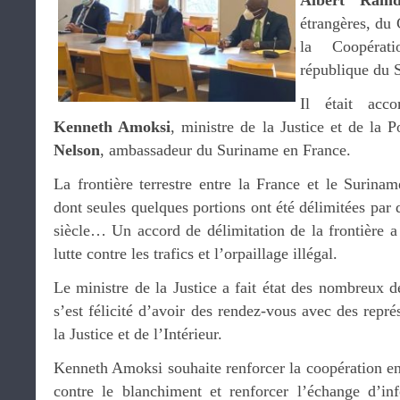
Albert Ramd
étrangères, du
la Coopérati
république du 
Il était acc
Kenneth Amoksi
, ministre de la Justice et de la 
Nelson
, ambassadeur du Suriname en France.
La frontière terrestre entre la France et le Surinam
dont seules quelques portions ont été délimitées par 
siècle… Un accord de délimitation de la frontière a 
lutte contre les trafics et l’orpaillage illégal.
Le ministre de la Justice a fait état des nombreux dé
s’est félicité d’avoir des rendez-vous avec des repré
la Justice et de l’Intérieur.
Kenneth Amoksi souhaite renforcer la coopération en
contre le blanchiment et renforcer l’échange d’in