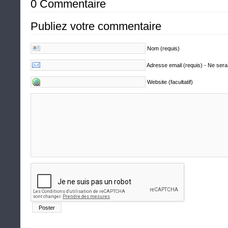
0 Commentaire
Publiez votre commentaire
Nom (requis)
Adresse email (requis) - Ne sera
Website (facultatif)